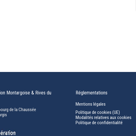
on Montargoise & Rives du
Réglementations
Mentions légales
bourg de la Chaussée
Politique de cookies (UE)
rgis
Modalités relatives aux cookies
Politique de confidentialité