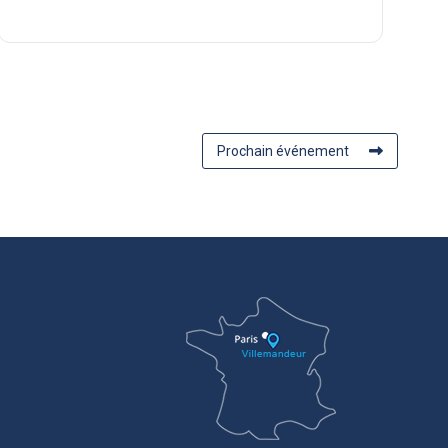
Prochain événement