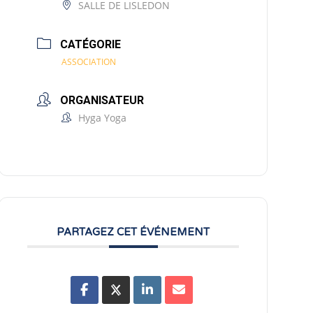
SALLE DE LISLEDON
CATÉGORIE
ASSOCIATION
ORGANISATEUR
Hyga Yoga
PARTAGEZ CET ÉVÉNEMENT