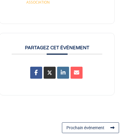
ASSOCIATION
PARTAGEZ CET ÉVÉNEMENT
Prochain événement