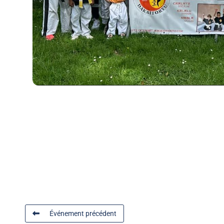
Événement précédent