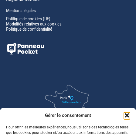
Mentions légales
Politique de cookies (UE)
Modalités relatives aux cookies
Politique de confidentialité
Gérer le consentement
Pour offrir les meilleures expériences, nous utilisons des technologies telles
que les cookies pour stocker et/ou accéder aux informations des appareils.