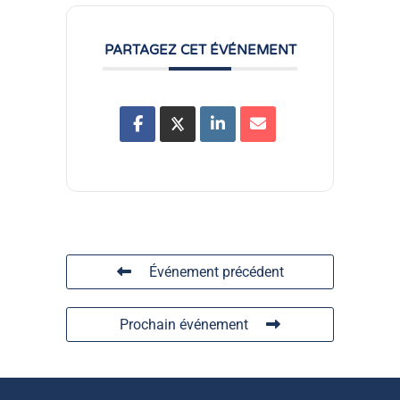
PARTAGEZ CET ÉVÉNEMENT
Événement précédent
Prochain événement