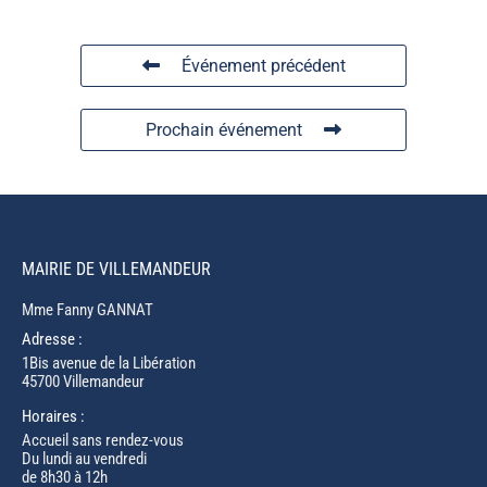
Événement précédent
Prochain événement
MAIRIE DE VILLEMANDEUR
Mme Fanny GANNAT
Adresse :
1Bis avenue de la Libération
45700 Villemandeur
Horaires :
Accueil sans rendez-vous
Du lundi au vendredi
de 8h30 à 12h