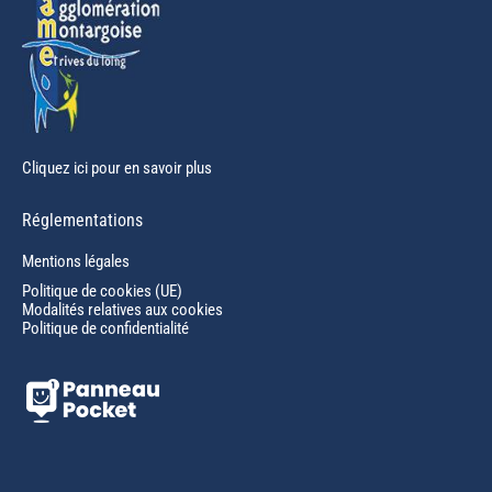
Cliquez ici pour en savoir plus
Réglementations
Mentions légales
Politique de cookies (UE)
Modalités relatives aux cookies
Politique de confidentialité