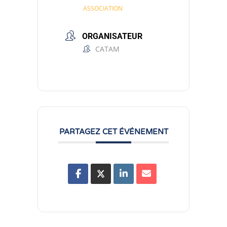
ASSOCIATION
ORGANISATEUR
CATAM
PARTAGEZ CET ÉVÉNEMENT