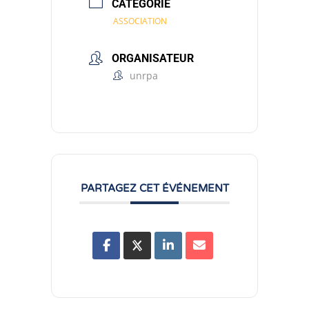
CATÉGORIE
ASSOCIATION
ORGANISATEUR
unrpa
PARTAGEZ CET ÉVÉNEMENT