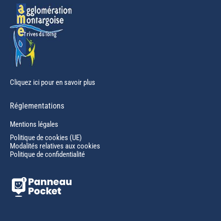
Cliquez ici pour en savoir plus
Réglementations
Mentions légales
Politique de cookies (UE)
Modalités relatives aux cookies
Politique de confidentialité