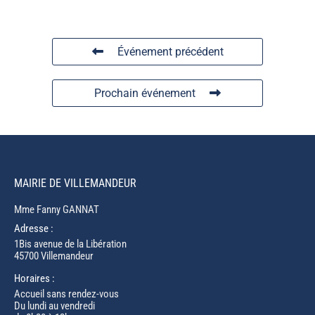
Événement précédent
Prochain événement
MAIRIE DE VILLEMANDEUR
Mme Fanny GANNAT
Adresse :
1Bis avenue de la Libération
45700 Villemandeur
Horaires :
Accueil sans rendez-vous
Du lundi au vendredi