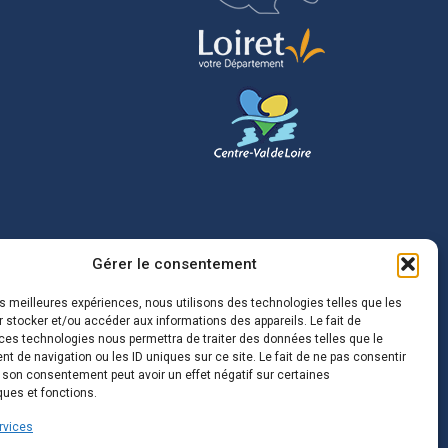
Gérer le consentement
les meilleures expériences, nous utilisons des technologies telles que les
 stocker et/ou accéder aux informations des appareils. Le fait de
ces technologies nous permettra de traiter des données telles que le
 de navigation ou les ID uniques sur ce site. Le fait de ne pas consentir
r son consentement peut avoir un effet négatif sur certaines
ques et fonctions.
rvices