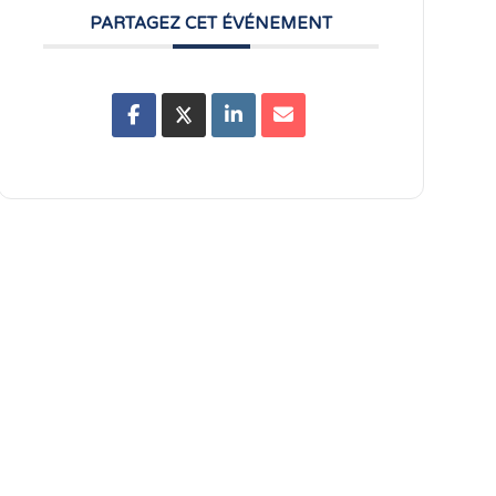
PARTAGEZ CET ÉVÉNEMENT