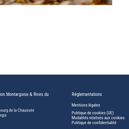
on Montargoise & Rives du
Réglementations
Mentions légales
bourg de la Chaussée
Politique de cookies (UE)
rgis
Modalités relatives aux cookies
Politique de confidentialité