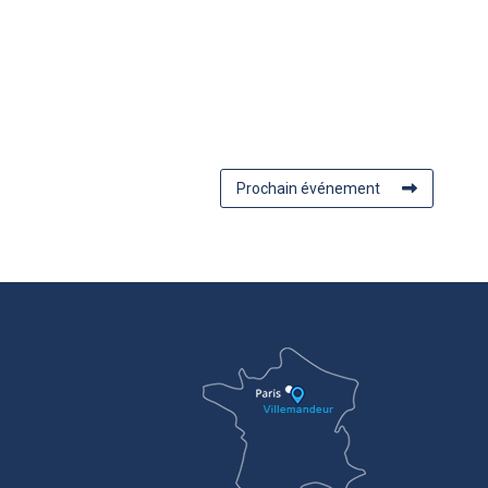
Prochain événement