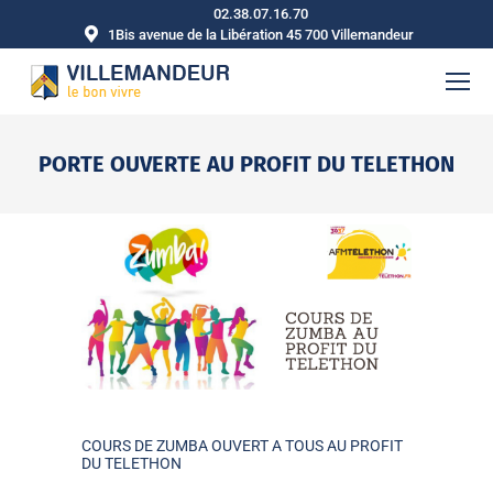
02.38.07.16.70
1Bis avenue de la Libération 45 700 Villemandeur
PORTE OUVERTE AU PROFIT DU TELETHON
Vous êtes ici :
COURS DE ZUMBA OUVERT A TOUS AU PROFIT
DU TELETHON