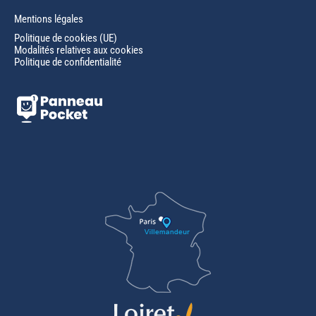
Mentions légales
Politique de cookies (UE)
Modalités relatives aux cookies
Politique de confidentialité