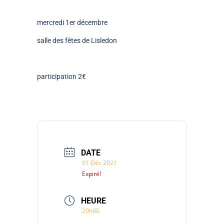
mercredi 1er décembre
salle des fêtes de Lisledon
participation 2€
DATE
01 Déc 2021
Expiré!
HEURE
20h00