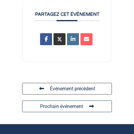
PARTAGEZ CET ÉVÉNEMENT
Événement précédent
Prochain événement