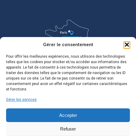
Gérer le consentement
Pour offrir les meilleures expériences, nous utilisons des technologies
telles que les cookies pour stocker et/ou accéder aux informations des
appareils. Le fait de consentir à ces technologies nous permettra de
traiter des données telles que le comportement de navigation ou les ID
uniques sur ce site. Le fait de ne pas consentir ou de retirer son
consentement peut avoir un effet négatif sur certaines caractéristiques
et fonctions.
Gérer les services
Accepter
Refuser