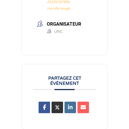
ASSOCIATION
ma ville bouge
ORGANISATEUR
UNC
PARTAGEZ CET
ÉVÉNEMENT