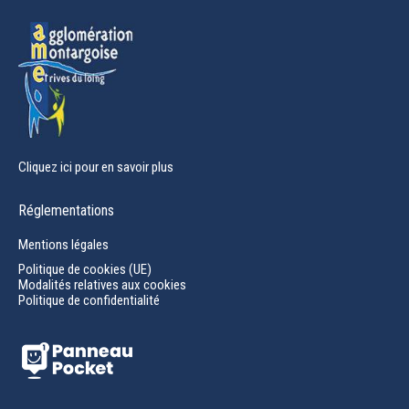
window
Cliquez ici pour en savoir plus
Réglementations
Mentions légales
Politique de cookies (UE)
Modalités relatives aux cookies
Politique de confidentialité