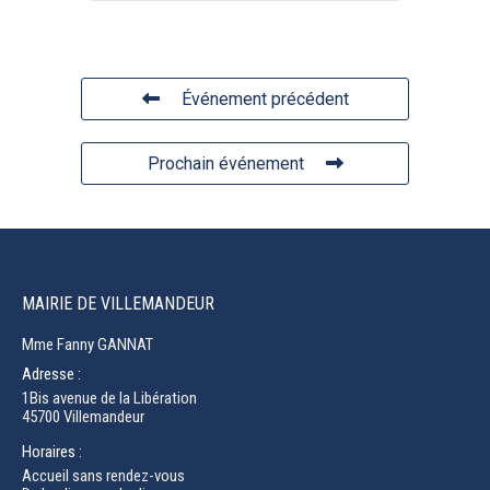
Événement précédent
Prochain événement
MAIRIE DE VILLEMANDEUR
Mme Fanny GANNAT
Adresse :
1Bis avenue de la Libération
45700 Villemandeur
Horaires :
Accueil sans rendez-vous