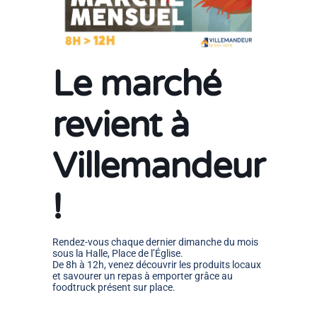
Le marché
revient à
Villemandeur
!
Rendez-vous chaque dernier dimanche du mois
sous la Halle, Place de l’Église.
De 8h à 12h
, venez découvrir les
produits locaux
et savourer un
repas à emporter
grâce au
foodtruck présent sur place.