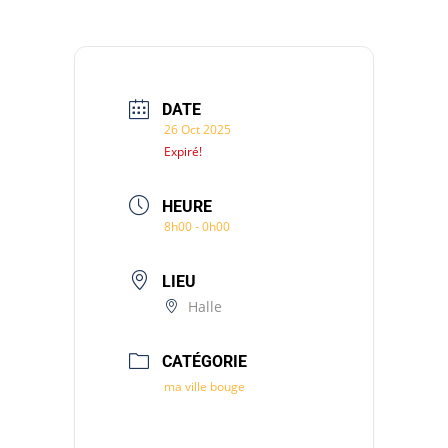
DATE
26 Oct 2025
Expiré!
HEURE
8h00 - 0h00
LIEU
Halle
CATÉGORIE
ma ville bouge