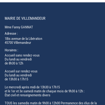
MAIRIE DE VILLEMANDEUR
Mme Fanny GANNAT
Adresse :
1Bis avenue de la Libération
45700 Villemandeur
Horaires :
Accueil sans rendez-vous
Du lundi au vendredi
de 8h30 à 12h
Accueil sur rendez-vous
Du lundi au vendredi
de 13h30 à 17h15
Le mercredi après midi de 13h30 à 17h15
et le 1er et 3e samedi matin de chaque mois de 9h30 à 12h :
État civil et renseignements divers
TOUS les samedis matin de 9h00 à 12h00 Permanence des élus de la