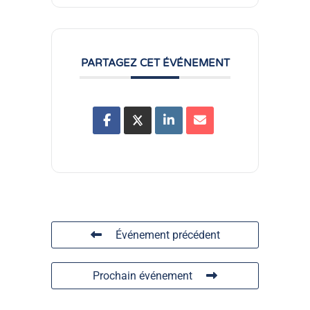
PARTAGEZ CET ÉVÉNEMENT
Événement précédent
Prochain événement