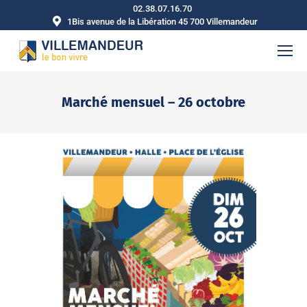
02.38.07.16.70
1Bis avenue de la Libération 45 700 Villemandeur
Marché mensuel – 26 octobre
Vous êtes ici :