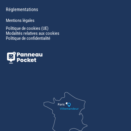
Réglementations
Mentions légales
Politique de cookies (UE)
Modalités relatives aux cookies
Politique de confidentialité