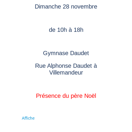
Dimanche 28 novembre
de 10h à 18h
Gymnase Daudet
Rue Alphonse Daudet à
Villemandeur
Présence du père Noël
Affiche