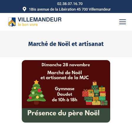
02.38.07.16.70
1Bis avenue de la Libération 45 700 Villemandeur
Marché de Noël et artisanat
Vous êtes ici :