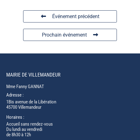
Événement précédent
Prochain événement
MAIRIE DE VILLEMANDEUR
Mme Fanny GANNAT
Adresse :
1Bis avenue de la Libération
45700 Villemandeur
Horaires :
Accueil sans rendez-vous
Du lundi au vendredi
de 8h30 à 12h