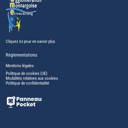
Cliquez ici pour en savoir plus
Réglementations
Mentions légales
Politique de cookies (UE)
Modalités relatives aux cookies
Politique de confidentialité