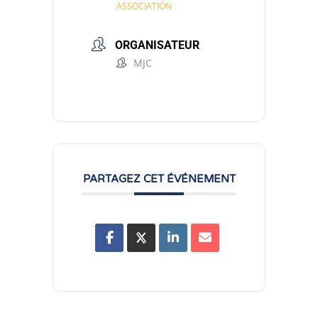
ASSOCIATION
ORGANISATEUR
MJC
PARTAGEZ CET ÉVÉNEMENT