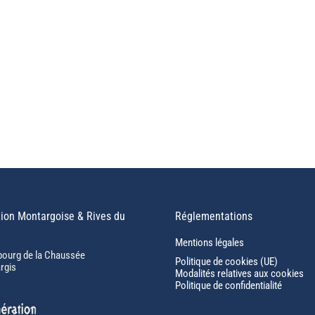
ion Montargoise & Rives du
Réglementations
Mentions légales
bourg de la Chaussée
Politique de cookies (UE)
rgis
Modalités relatives aux cookies
Politique de confidentialité