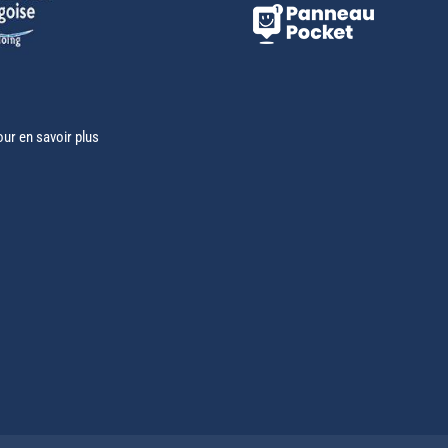
our en savoir plus