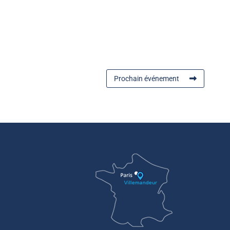
Prochain événement