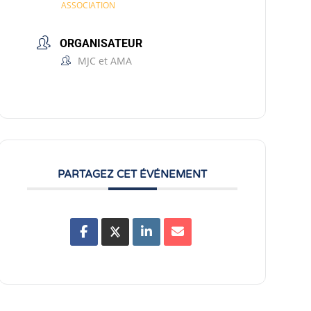
ASSOCIATION
ORGANISATEUR
MJC et AMA
PARTAGEZ CET ÉVÉNEMENT