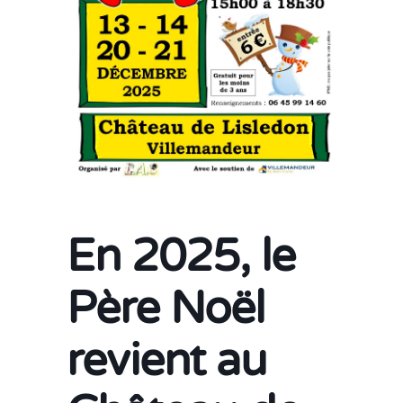
En 2025, le
Père Noël
revient au