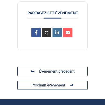
PARTAGEZ CET ÉVÉNEMENT
Événement précédent
Prochain événement