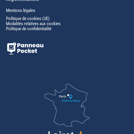
Mentions légales
Politique de cookies (UE)
Modalités relatives aux cookies
Politique de confidentialité