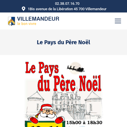
02.38.07.16.70
1Bis avenue de la Libération 45 700 Villemandeur
Le Pays du Père Noël
Vous êtes ici :