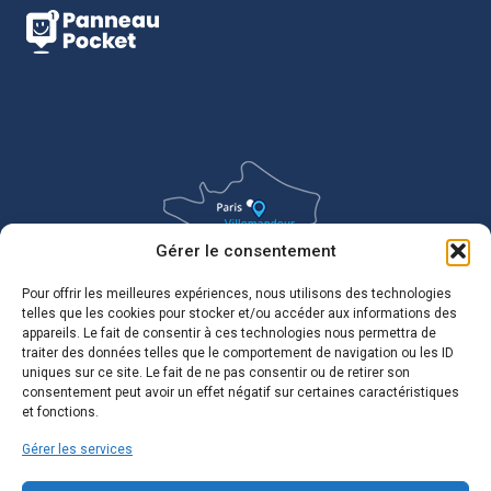
Gérer le consentement
Pour offrir les meilleures expériences, nous utilisons des technologies
telles que les cookies pour stocker et/ou accéder aux informations des
appareils. Le fait de consentir à ces technologies nous permettra de
traiter des données telles que le comportement de navigation ou les ID
uniques sur ce site. Le fait de ne pas consentir ou de retirer son
consentement peut avoir un effet négatif sur certaines caractéristiques
et fonctions.
Gérer les services