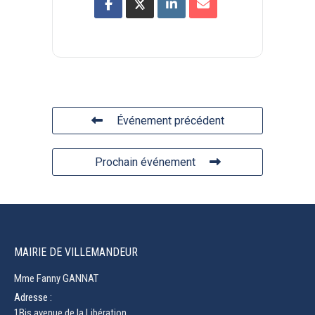
Événement précédent
Prochain événement
MAIRIE DE VILLEMANDEUR
Mme Fanny GANNAT
Adresse :
1Bis avenue de la Libération