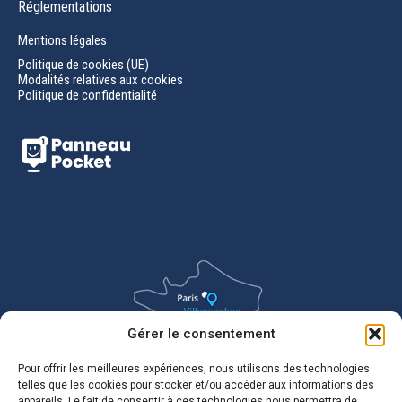
Réglementations
Mentions légales
Politique de cookies (UE)
Modalités relatives aux cookies
Politique de confidentialité
Gérer le consentement
Pour offrir les meilleures expériences, nous utilisons des technologies
telles que les cookies pour stocker et/ou accéder aux informations des
appareils. Le fait de consentir à ces technologies nous permettra de