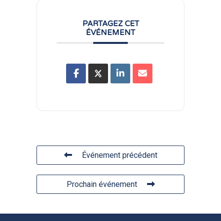
PARTAGEZ CET
ÉVÉNEMENT
Événement précédent
Prochain événement