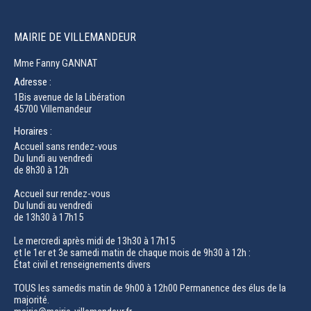
MAIRIE DE VILLEMANDEUR
Mme Fanny GANNAT
Adresse :
1Bis avenue de la Libération
45700 Villemandeur
Horaires :
Accueil sans rendez-vous
Du lundi au vendredi
de 8h30 à 12h
Accueil sur rendez-vous
Du lundi au vendredi
de 13h30 à 17h15
Le mercredi après midi de 13h30 à 17h15
et le 1er et 3e samedi matin de chaque mois de 9h30 à 12h :
État civil et renseignements divers
TOUS les samedis matin de 9h00 à 12h00 Permanence des élus de la
majorité.