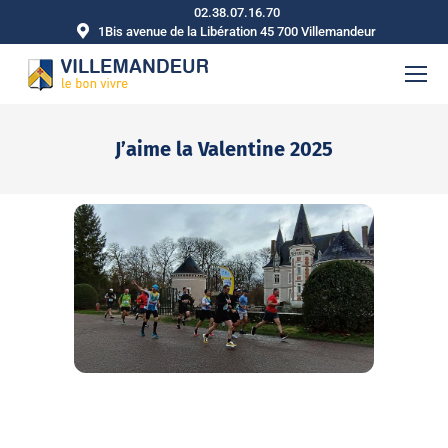
02.38.07.16.70
1Bis avenue de la Libération 45 700 Villemandeur
J’aime la Valentine 2025
Vous êtes ici :