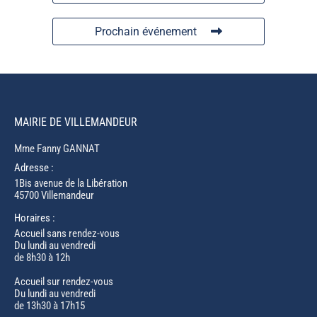
Prochain événement
MAIRIE DE VILLEMANDEUR
Mme Fanny GANNAT
Adresse :
1Bis avenue de la Libération
45700 Villemandeur
Horaires :
Accueil sans rendez-vous
Du lundi au vendredi
de 8h30 à 12h
Accueil sur rendez-vous
Du lundi au vendredi
de 13h30 à 17h15