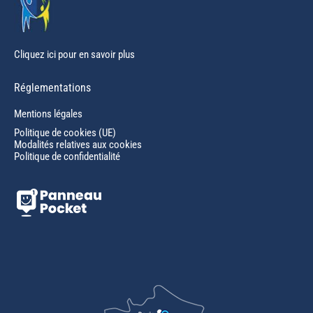
Cliquez ici pour en savoir plus
Réglementations
Mentions légales
Politique de cookies (UE)
Modalités relatives aux cookies
Politique de confidentialité