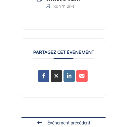
Run 'n Bike
PARTAGEZ CET ÉVÉNEMENT
Événement précédent