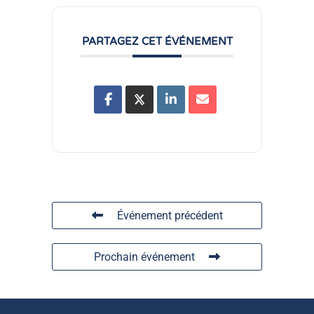
PARTAGEZ CET ÉVÉNEMENT
Événement précédent
Prochain événement