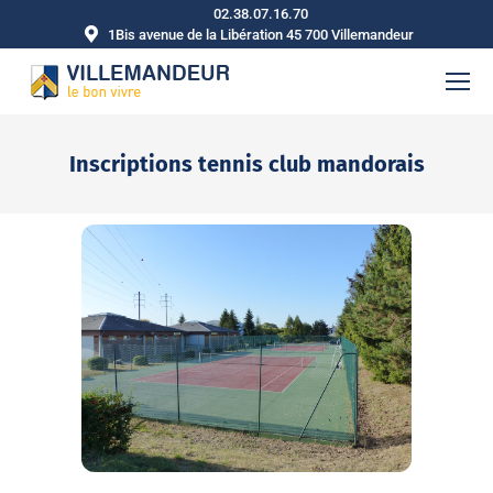
02.38.07.16.70
1Bis avenue de la Libération 45 700 Villemandeur
Inscriptions tennis club mandorais
Vous êtes ici :