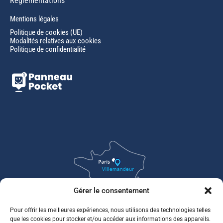
Réglementations
Mentions légales
Politique de cookies (UE)
Modalités relatives aux cookies
Politique de confidentialité
Gérer le consentement
Pour offrir les meilleures expériences, nous utilisons des technologies telles
que les cookies pour stocker et/ou accéder aux informations des appareils.