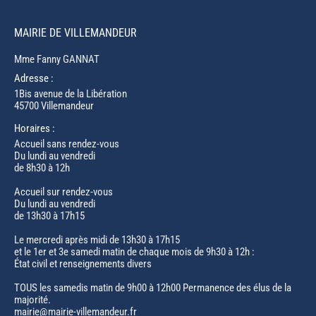
MAIRIE DE VILLEMANDEUR
Mme Fanny GANNAT
Adresse :
1Bis avenue de la Libération
45700 Villemandeur
Horaires :
Accueil sans rendez-vous
Du lundi au vendredi
de 8h30 à 12h
Accueil sur rendez-vous
Du lundi au vendredi
de 13h30 à 17h15
Le mercredi après midi de 13h30 à 17h15
et le 1er et 3e samedi matin de chaque mois de 9h30 à 12h :
État civil et renseignements divers
TOUS les samedis matin de 9h00 à 12h00 Permanence des élus de la
majorité.
mairie@mairie-villemandeur.fr