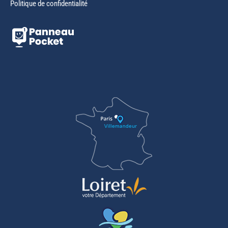
Politique de confidentialité