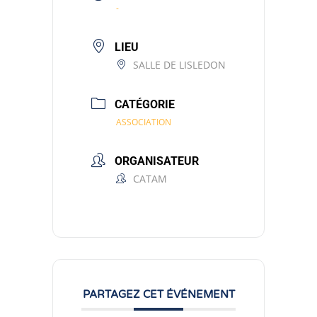
-
LIEU
SALLE DE LISLEDON
CATÉGORIE
ASSOCIATION
ORGANISATEUR
CATAM
PARTAGEZ CET ÉVÉNEMENT