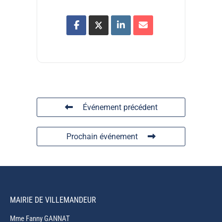
Événement précédent
Prochain événement
MAIRIE DE VILLEMANDEUR
Mme Fanny GANNAT