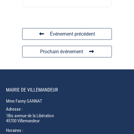
Événement précédent
Prochain événement
MAIRIE DE VILLEMANDEUR
Mme Fanny GANNAT
Adresse :
1Bis avenue de la Libération
45700 Villemandeur
Horaires :