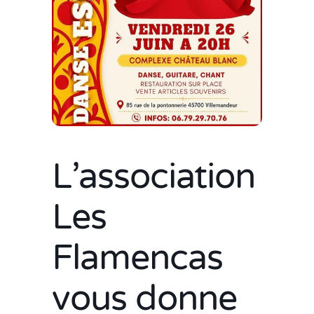
L’association
Les
Flamencas
vous donne