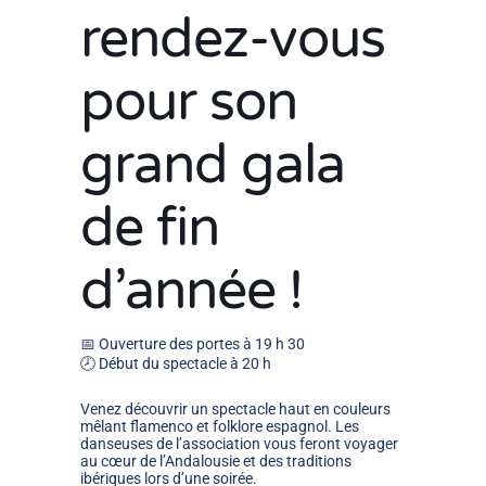
rendez-vous
pour son
grand gala
de fin
d’année !
📅 Ouverture des portes à 19 h 30
🕗 Début du spectacle à 20 h
Venez découvrir un spectacle haut en couleurs
mêlant flamenco et folklore espagnol. Les
danseuses de l’association vous feront voyager
au cœur de l’Andalousie et des traditions
ibériques lors d’une soirée.