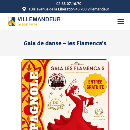
02.38.07.16.70
1Bis avenue de la Libération 45 700 Villemandeur
Gala de danse – les Flamenca’s
Vous êtes ici :