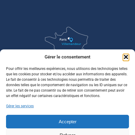
Gérer le consentement
Pour offrir les meilleures expériences, nous utilisons des technologies telles
que les cookies pour stocker et/ou accéder aux informations des appareils.
Le fait de consentir à ces technologies nous permettra de traiter des
données telles que le comportement de navigation ou les ID uniques sur ce
site. Le fait de ne pas consentir ou de retirer son consentement peut avoir
un effet négatif sur certaines caractéristiques et fonctions.
Gérer les services
Accepter