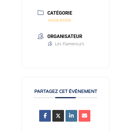
CATÉGORIE
ASSOCIATION
ORGANISATEUR
Les Flamenca's
PARTAGEZ CET ÉVÉNEMENT