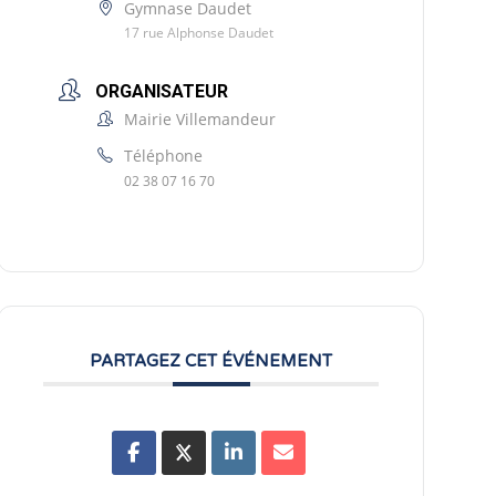
Gymnase Daudet
17 rue Alphonse Daudet
ORGANISATEUR
Mairie Villemandeur
Téléphone
02 38 07 16 70
PARTAGEZ CET ÉVÉNEMENT