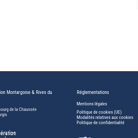
on Montargoise & Rives du
Réglementations
Mentions légales
bourg de la Chaussée
Politique de cookies (UE)
rgis
Modalités relatives aux cookies
Politique de confidentialité