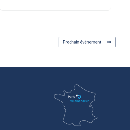
Prochain événement