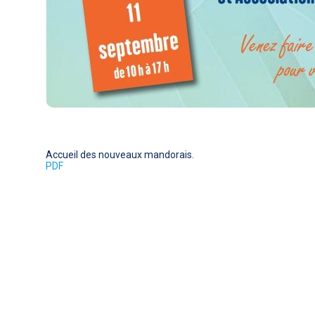
Accueil des nouveaux mandorais.
PDF