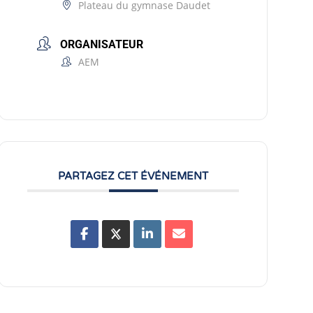
Plateau du gymnase Daudet
ORGANISATEUR
AEM
PARTAGEZ CET ÉVÉNEMENT