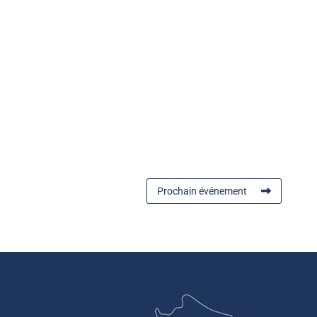
Prochain événement