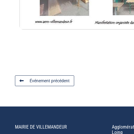
Événement précédent
MAIRIE DE VILLEMANDEUR
Agglomérat
Loing