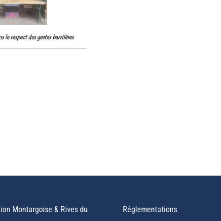
ion Montargoise & Rives du
Réglementations