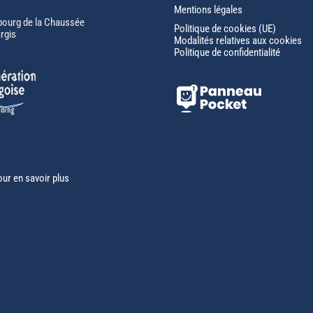
Mentions légales
bourg de la Chaussée
Politique de cookies (UE)
rgis
Modalités relatives aux cookies
Politique de confidentialité
our en savoir plus