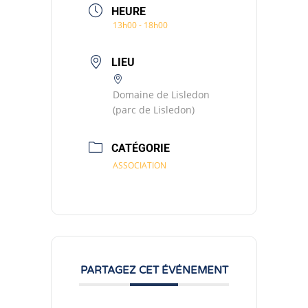
HEURE
13h00 - 18h00
LIEU
Domaine de Lisledon
(parc de Lisledon)
CATÉGORIE
ASSOCIATION
PARTAGEZ CET ÉVÉNEMENT