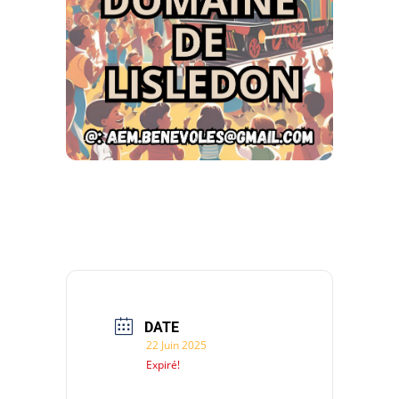
DATE
22 Juin 2025
Expiré!