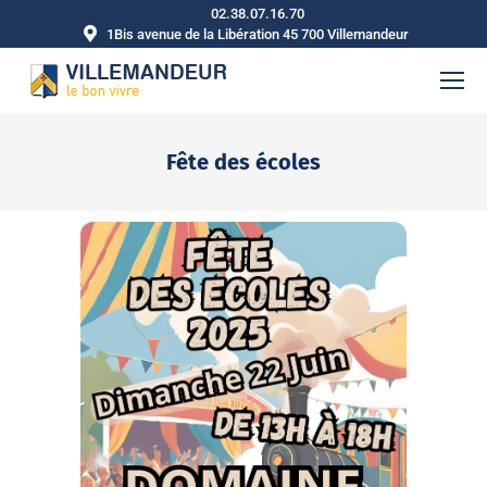
02.38.07.16.70
1Bis avenue de la Libération 45 700 Villemandeur
Fête des écoles
Vous êtes ici :