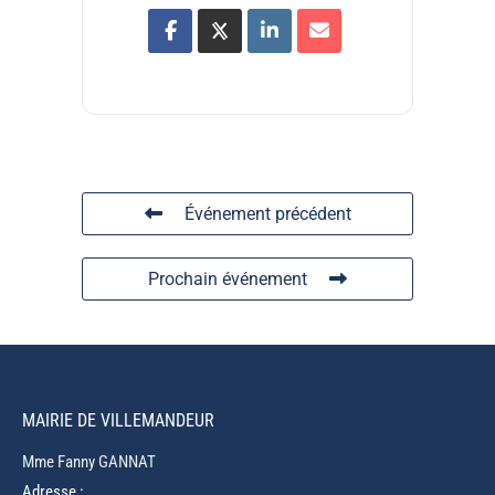
Événement précédent
Prochain événement
MAIRIE DE VILLEMANDEUR
Mme Fanny GANNAT
Adresse :