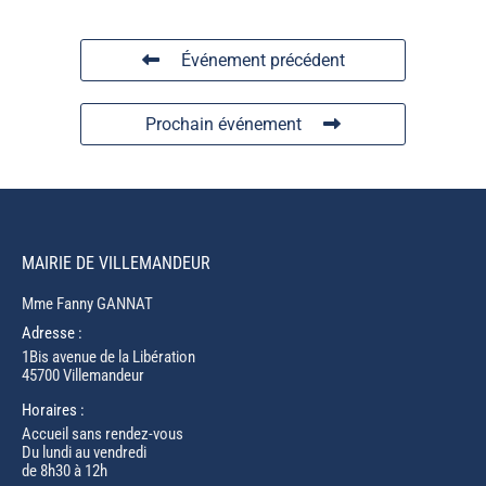
Événement précédent
Prochain événement
MAIRIE DE VILLEMANDEUR
Mme Fanny GANNAT
Adresse :
1Bis avenue de la Libération
45700 Villemandeur
Horaires :
Accueil sans rendez-vous
Du lundi au vendredi
de 8h30 à 12h