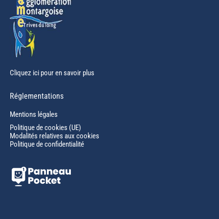
Cliquez ici pour en savoir plus
Réglementations
Mentions légales
Politique de cookies (UE)
Modalités relatives aux cookies
Politique de confidentialité