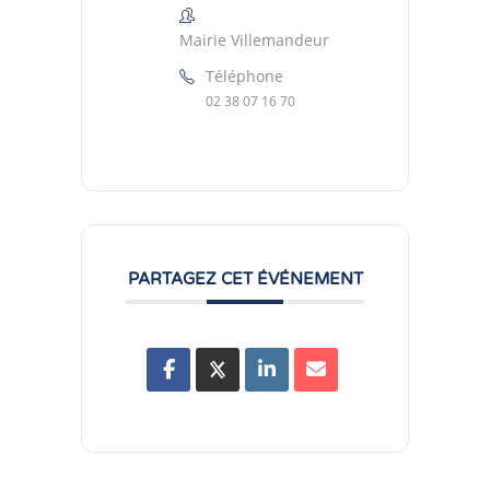
Mairie Villemandeur
Téléphone
02 38 07 16 70
PARTAGEZ CET ÉVÉNEMENT