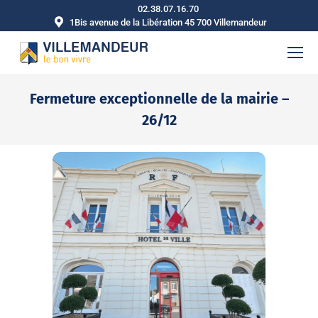
02.38.07.16.70
1Bis avenue de la Libération 45 700 Villemandeur
Fermeture exceptionnelle de la mairie –
26/12
Vous êtes ici :