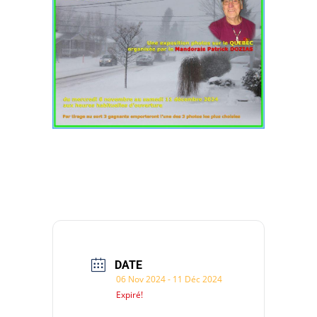
DATE
06 Nov 2024
- 11 Déc 2024
Expiré!