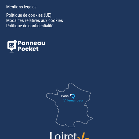
Mentions légales
Politique de cookies (UE)
Modalités relatives aux cookies
Politique de confidentialité