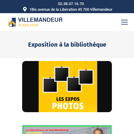
02.38.07.16.70
1Bis avenue de la Libération 45 700 Villemandeur
Exposition à la bibliothèque
Vous êtes ici :