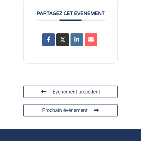
PARTAGEZ CET ÉVÉNEMENT
Événement précédent
Prochain événement