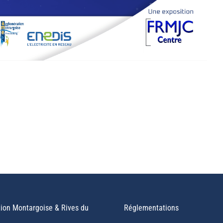
ion Montargoise & Rives du
Réglementations