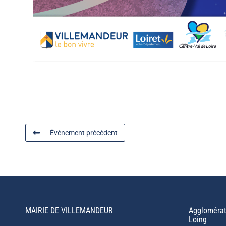
Événement précédent
MAIRIE DE VILLEMANDEUR
Agglomérat
Loing