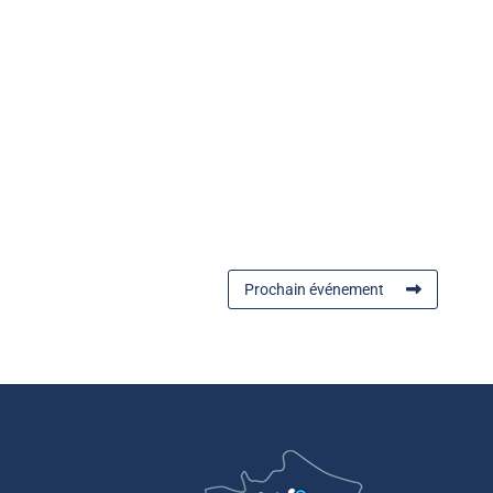
Prochain événement