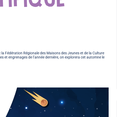
la Fédération Régionale des Maisons des Jeunes et de la Culture
ges et engrenages de l’année dernière, on explorera cet automne le