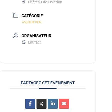
Château de Lisledon
CATÉGORIE
ASSOCIATION
ORGANISATEUR
Entr'act
PARTAGEZ CET ÉVÉNEMENT