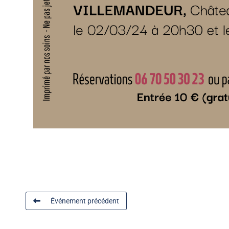
Événement précédent