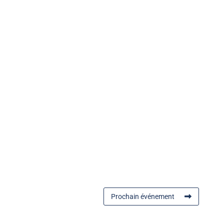
Prochain événement