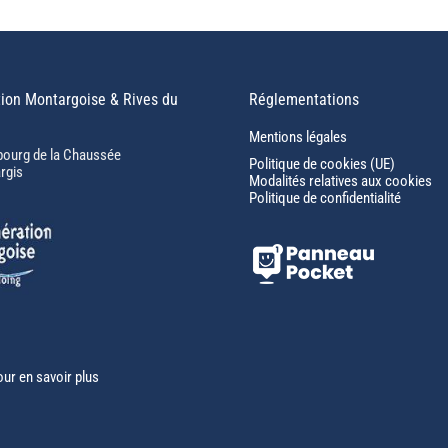
ion Montargoise & Rives du
Réglementations
Mentions légales
bourg de la Chaussée
Politique de cookies (UE)
rgis
Modalités relatives aux cookies
Politique de confidentialité
our en savoir plus