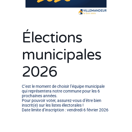
Élections
municipales
2026
C’est le moment de choisir l’équipe municipale
qui représentera notre commune pour les 6
prochaines années.
Pour pouvoir voter, assurez-vous d’être bien
inscrit(e) sur les listes électorales !
Date limite d’inscription : vendredi 6 février 2026