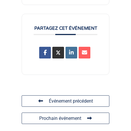
PARTAGEZ CET ÉVÉNEMENT
Événement précédent
Prochain événement