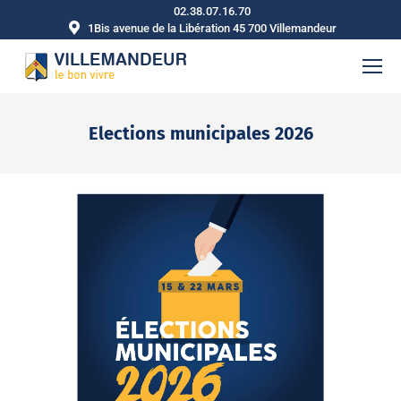
02.38.07.16.70
1Bis avenue de la Libération 45 700 Villemandeur
Elections municipales 2026
Vous êtes ici :