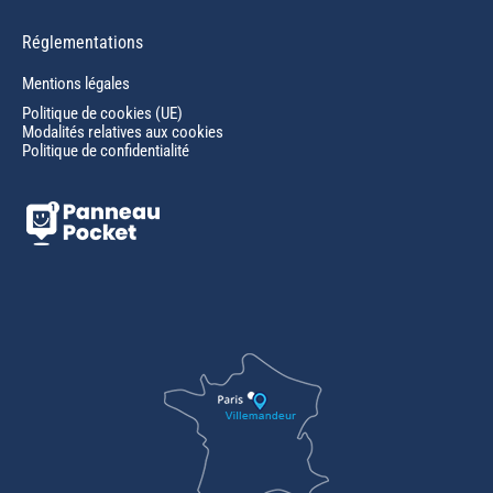
Réglementations
Mentions légales
Politique de cookies (UE)
Modalités relatives aux cookies
Politique de confidentialité