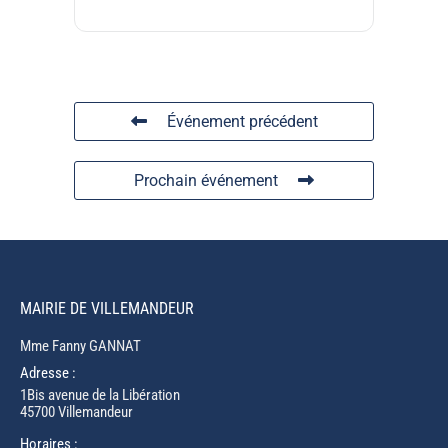
Événement précédent
Prochain événement
MAIRIE DE VILLEMANDEUR
Mme Fanny GANNAT
Adresse :
1Bis avenue de la Libération
45700 Villemandeur
Horaires :