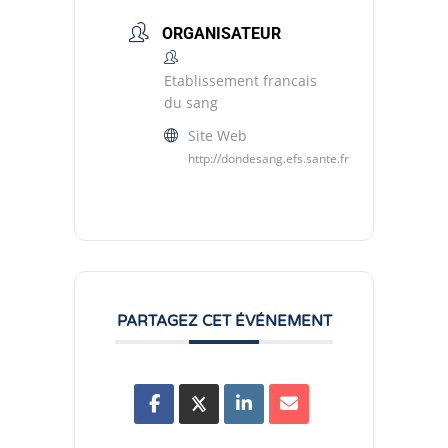
ORGANISATEUR
Etablissement francais
du sang
Site Web
http://dondesang.efs.sante.fr
PARTAGEZ CET ÉVÉNEMENT