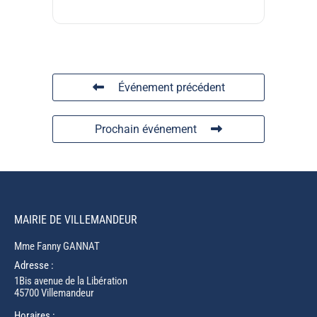
Événement précédent
Prochain événement
MAIRIE DE VILLEMANDEUR
Mme Fanny GANNAT
Adresse :
1Bis avenue de la Libération
45700 Villemandeur
Horaires :