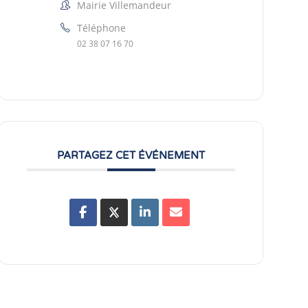
Mairie Villemandeur
Téléphone
02 38 07 16 70
PARTAGEZ CET ÉVÉNEMENT