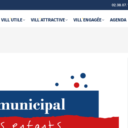
02.38.07.
VILL
‘
UTILE
VILL
‘
ATTRACTIVE
VILL
‘
ENGAGÉE
AGENDA