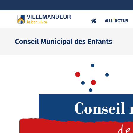
VILL
‘
ACTUS
Conseil Municipal des Enfants