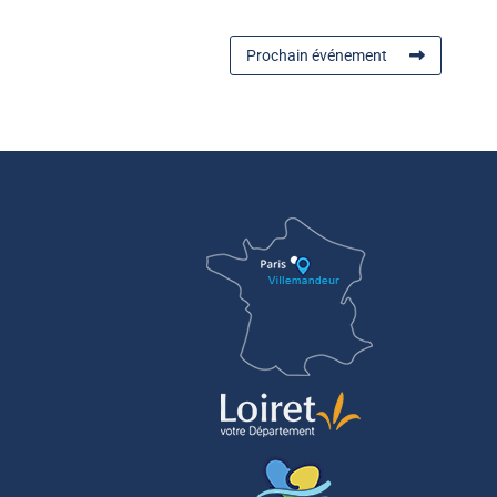
Prochain événement