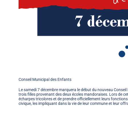
Conseil Municipal des Enfants
Le samedi 7 décembre marquera le début du nouveau Conseil M
trois filles provenant des deux écoles mandoraises. Lors de cet
écharpes tricolores et de prendre officiellement leurs fonct
civique, les impliquant dans la vie de leur commune et leur off