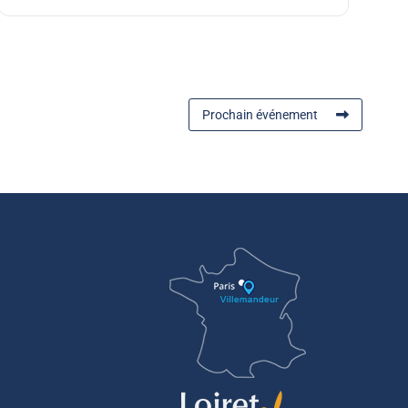
Prochain événement