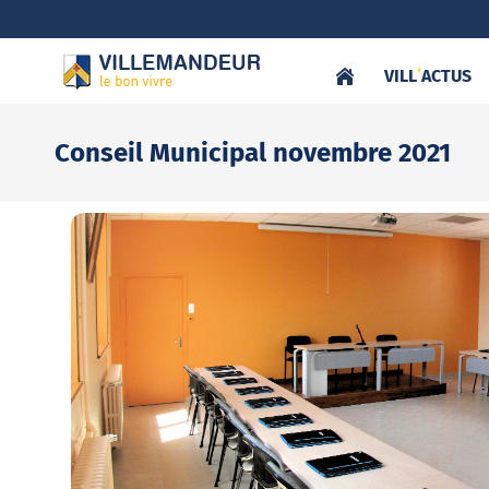
VILL
‘
ACTUS
Conseil Municipal novembre 2021