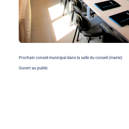
Prochain conseil municipal dans la salle du conseil (mairie)
Ouvert au public