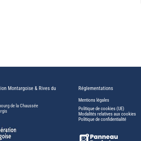
ion Montargoise & Rives du
Réglementations
Mentions légales
bourg de la Chaussée
Politique de cookies (UE)
rgis
Modalités relatives aux cookies
Politique de confidentialité