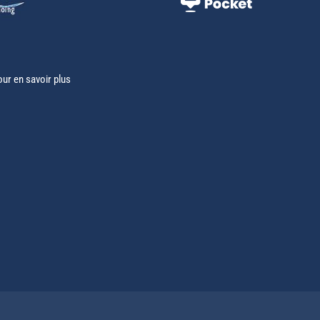
our en savoir plus