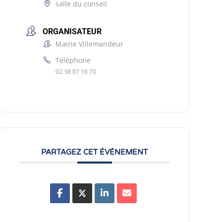
salle du conseil
ORGANISATEUR
Mairie Villemandeur
Téléphone
02 38 07 16 70
PARTAGEZ CET ÉVÉNEMENT