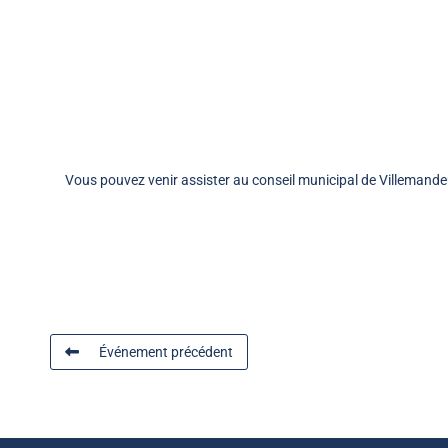
Vous pouvez venir assister au conseil municipal de Villemande
Événement précédent