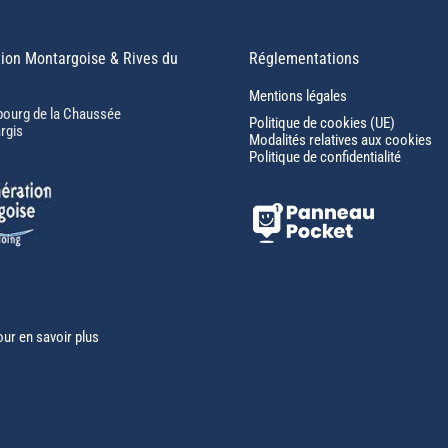
ion Montargoise & Rives du
Réglementations
Mentions légales
bourg de la Chaussée
Politique de cookies (UE)
rgis
Modalités relatives aux cookies
Politique de confidentialité
our en savoir plus