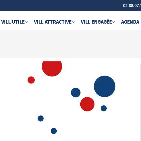
02.38.07.
VILL
‘
UTILE
VILL
‘
ATTRACTIVE
VILL
‘
ENGAGÉE
AGENDA