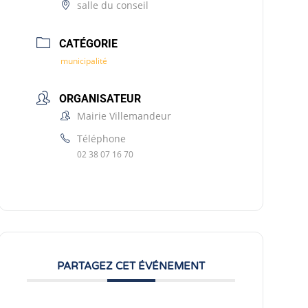
salle du conseil
CATÉGORIE
municipalité
ORGANISATEUR
Mairie Villemandeur
Téléphone
02 38 07 16 70
PARTAGEZ CET ÉVÉNEMENT