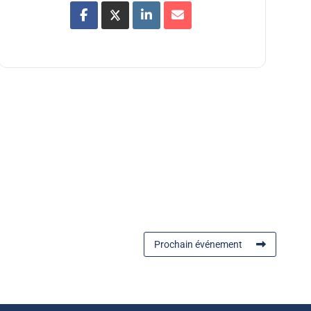
Prochain événement