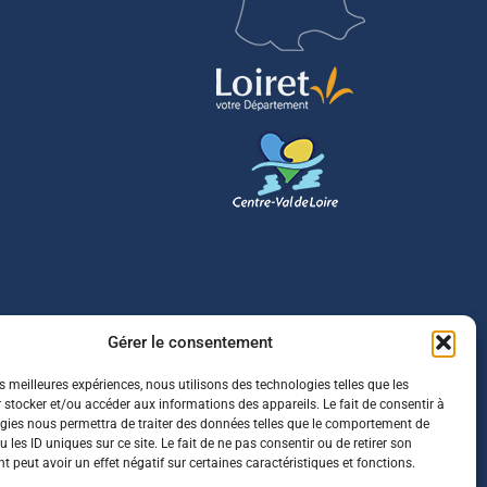
Gérer le consentement
es meilleures expériences, nous utilisons des technologies telles que les
 stocker et/ou accéder aux informations des appareils. Le fait de consentir à
gies nous permettra de traiter des données telles que le comportement de
 les ID uniques sur ce site. Le fait de ne pas consentir ou de retirer son
 peut avoir un effet négatif sur certaines caractéristiques et fonctions.