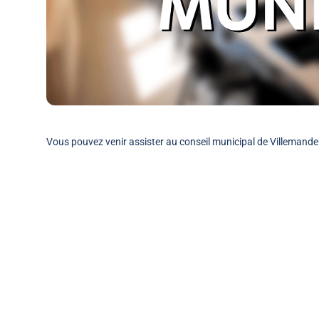
Vous pouvez venir assister au conseil municipal de Villemande