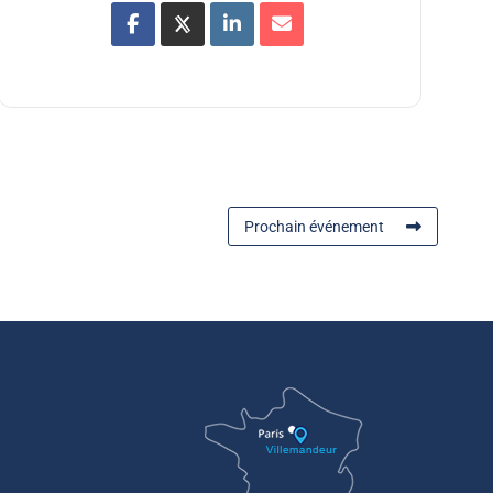
Prochain événement