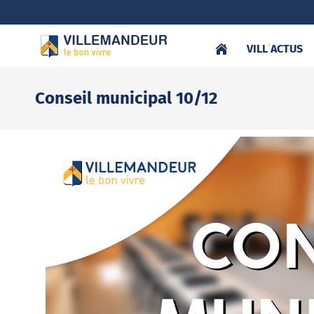
VILL
‘
ACTUS
Conseil municipal 10/12