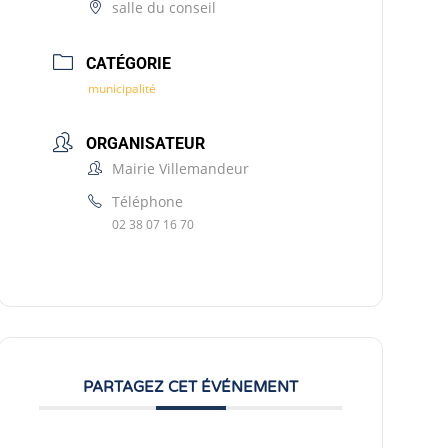
salle du conseil
CATÉGORIE
municipalité
ORGANISATEUR
Mairie Villemandeur
Téléphone
02 38 07 16 70
PARTAGEZ CET ÉVÉNEMENT