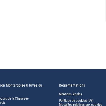
ion Montargoise & Rives du
Réglementations
Mentions légales
bourg de la Chaussée
Politique de cookies (UE)
rgis
Modalités relatives aux cookies