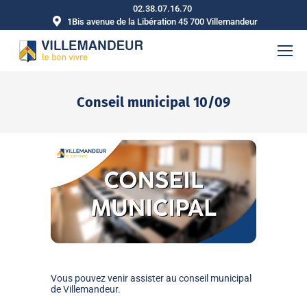
02.38.07.16.70
1Bis avenue de la Libération 45 700 Villemandeur
Conseil municipal 10/09
Vous êtes ici :
Vous pouvez venir assister au conseil municipal
de Villemandeur.