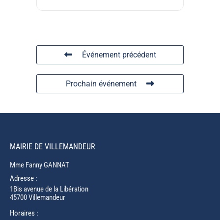
Événement précédent
Prochain événement
MAIRIE DE VILLEMANDEUR
Mme Fanny GANNAT
Adresse :
1Bis avenue de la Libération
45700 Villemandeur
Horaires :