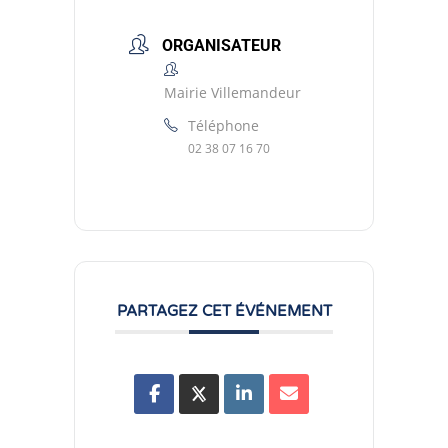
ORGANISATEUR
Mairie Villemandeur
Téléphone
02 38 07 16 70
PARTAGEZ CET ÉVÉNEMENT