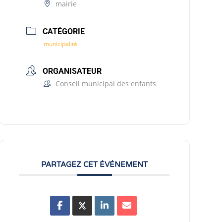
mairie
CATÉGORIE
municipalité
ORGANISATEUR
Conseil municipal des enfants
PARTAGEZ CET ÉVÉNEMENT