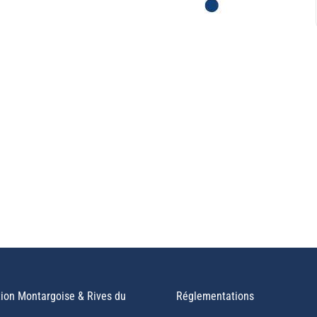
ion Montargoise & Rives du
Réglementations