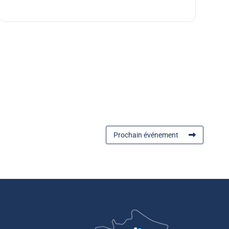
Prochain événement