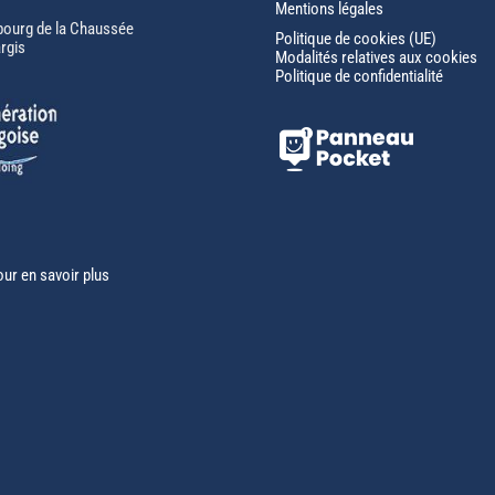
Mentions légales
bourg de la Chaussée
Politique de cookies (UE)
rgis
Modalités relatives aux cookies
Politique de confidentialité
our en savoir plus