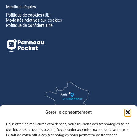
Mentions légales
Politique de cookies (UE)
Modalités relatives aux cookies
Politique de confidentialité
Gérer le consentement
Pour offrir les meilleures expériences, nous utilisons des technologies telles
que les cookies pour stocker et/ou accéder aux informations des appareils.
Le fait de consentir à ces technologies nous permettra de traiter des