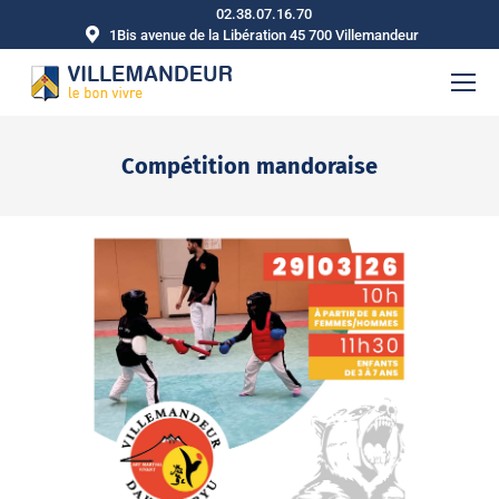
02.38.07.16.70
1Bis avenue de la Libération 45 700 Villemandeur
Compétition mandoraise
Vous êtes ici :