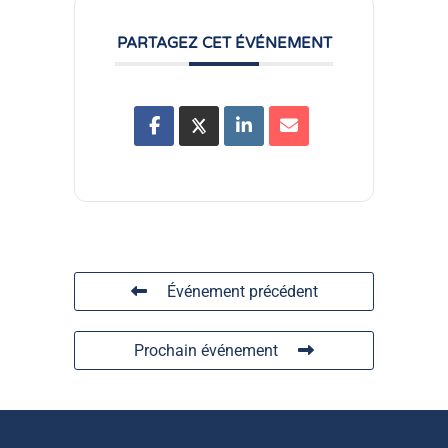
PARTAGEZ CET ÉVÉNEMENT
Événement précédent
Prochain événement