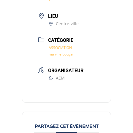
-
LIEU
Centre-ville
CATÉGORIE
ASSOCIATION
ma ville bouge
ORGANISATEUR
AEM
PARTAGEZ CET ÉVÉNEMENT