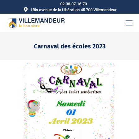
02.38.07.16.70
1Bis avenue de la Libération 45 700 Villemandeur
Carnaval des écoles 2023
Vous êtes ici :