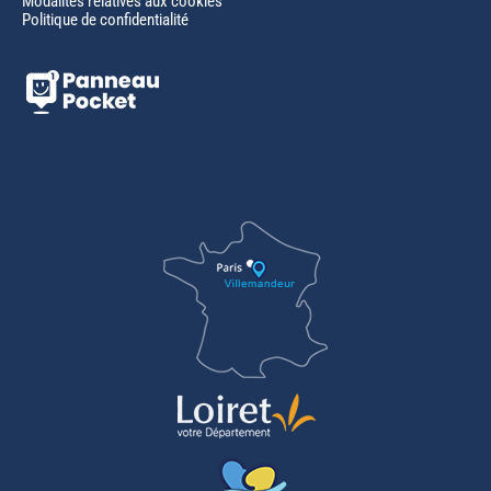
Modalités relatives aux cookies
Politique de confidentialité