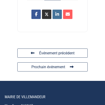
Événement précédent
Prochain événement
MAIRIE DE VILLEMANDEUR