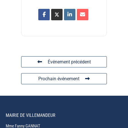
Événement précédent
Prochain événement
MAIRIE DE VILLEMANDEUR
Mme Fanny GANNAT