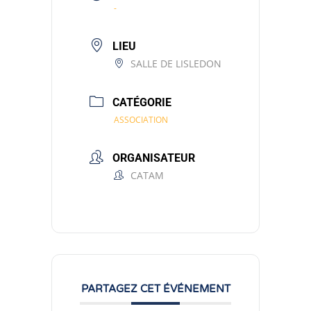
-
LIEU
SALLE DE LISLEDON
CATÉGORIE
ASSOCIATION
ORGANISATEUR
CATAM
PARTAGEZ CET ÉVÉNEMENT