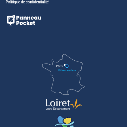
Politique de confidentialité