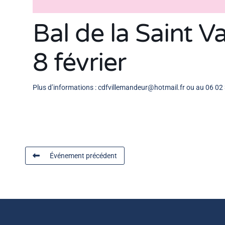
Bal de la Saint V
8 février
Plus d’informations : cdfvillemandeur@hotmail.fr ou au 06 02
Événement précédent