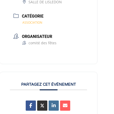
SALLE DE LISLEDON
CATÉGORIE
ASSOCIATION
ORGANISATEUR
comité des fêtes
PARTAGEZ CET ÉVÉNEMENT