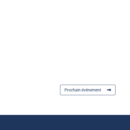
Prochain événement