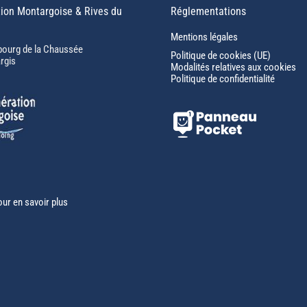
ion Montargoise & Rives du
Réglementations
Mentions légales
bourg de la Chaussée
Politique de cookies (UE)
rgis
Modalités relatives aux cookies
Politique de confidentialité
our en savoir plus