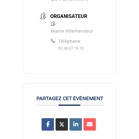
ORGANISATEUR
Mairie Villemandeur
Téléphone
02 38 07 16 70
PARTAGEZ CET ÉVÉNEMENT