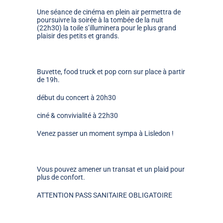
Une
séance de cinéma en plein air
permettra de
poursuivre la soirée à la tombée de la nuit
(22h30) la toile s’illuminera pour le plus grand
plaisir des petits et grands.
Buvette, food truck et pop corn sur place à partir
de 19h.
début du concert à 20h30
ciné & convivialité à 22h30
Venez passer un moment sympa à Lisledon !
Vous pouvez amener un transat et un plaid pour
plus de confort.
ATTENTION PASS SANITAIRE OBLIGATOIRE