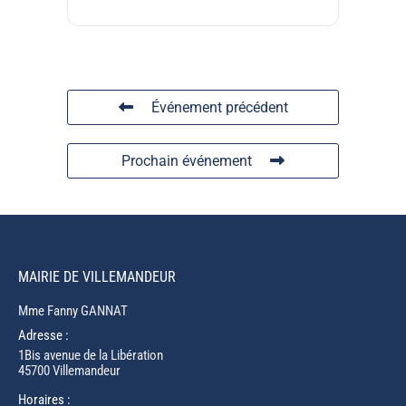
Événement précédent
Prochain événement
MAIRIE DE VILLEMANDEUR
Mme Fanny GANNAT
Adresse :
1Bis avenue de la Libération
45700 Villemandeur
Horaires :