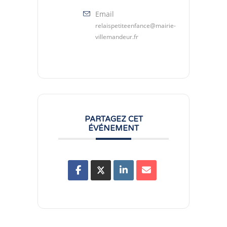
Email
relaispetiteenfance@mairie-
villemandeur.fr
PARTAGEZ CET
ÉVÉNEMENT