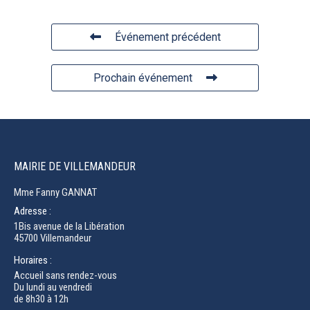
Événement précédent
Prochain événement
MAIRIE DE VILLEMANDEUR
Mme Fanny GANNAT
Adresse :
1Bis avenue de la Libération
45700 Villemandeur
Horaires :
Accueil sans rendez-vous
Du lundi au vendredi
de 8h30 à 12h