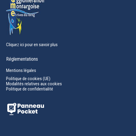
Cliquez ici pour en savoir plus
Réglementations
Mentions légales
Politique de cookies (UE)
Modalités relatives aux cookies
Politique de confidentialité