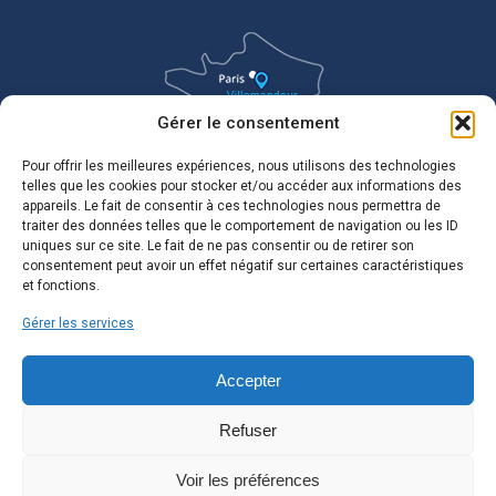
Gérer le consentement
Pour offrir les meilleures expériences, nous utilisons des technologies
telles que les cookies pour stocker et/ou accéder aux informations des
appareils. Le fait de consentir à ces technologies nous permettra de
traiter des données telles que le comportement de navigation ou les ID
uniques sur ce site. Le fait de ne pas consentir ou de retirer son
consentement peut avoir un effet négatif sur certaines caractéristiques
et fonctions.
Gérer les services
Accepter
Refuser
Voir les préférences