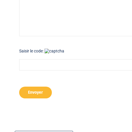
Saisir le code: