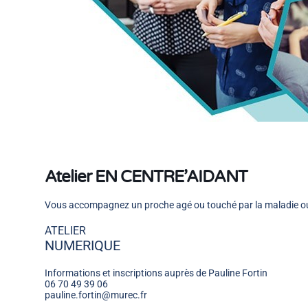
Atelier EN CENTRE’AIDANT
Vous accompagnez un proche agé ou touché par la maladie ou
ATELIER
NUMERIQUE
Informations et inscriptions auprès de Pauline Fortin
06 70 49 39 06
pauline.fortin@murec.fr