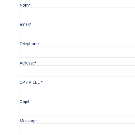
Nom*
email*
Téléphone
Adresse*
CP / VILLE *
Objet
Message