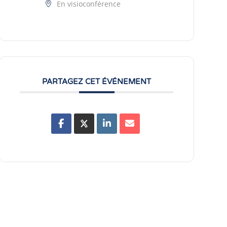
En visioconférence
PARTAGEZ CET ÉVÉNEMENT