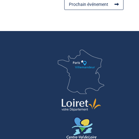
Prochain événement