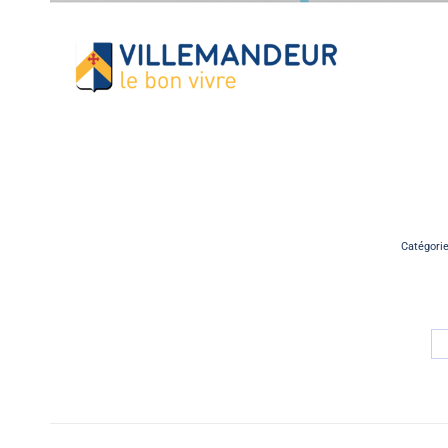
Catégori
Navigation