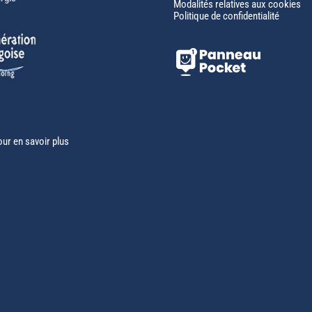
Modalités relatives aux cookies
Politique de confidentialité
our en savoir plus