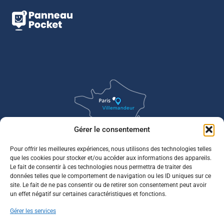
Gérer le consentement
Pour offrir les meilleures expériences, nous utilisons des technologies telles
que les cookies pour stocker et/ou accéder aux informations des appareils.
Le fait de consentir à ces technologies nous permettra de traiter des
données telles que le comportement de navigation ou les ID uniques sur ce
site. Le fait de ne pas consentir ou de retirer son consentement peut avoir
un effet négatif sur certaines caractéristiques et fonctions.
Gérer les services