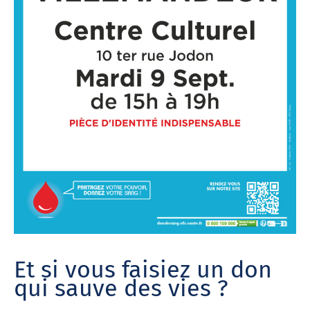
Et si vous faisiez un don
qui sauve des vies ?