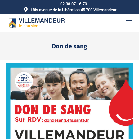
02.38.07.16.70
1Bis avenue de la Libération 45 700 Villemandeur
Don de sang
Vous êtes ici :