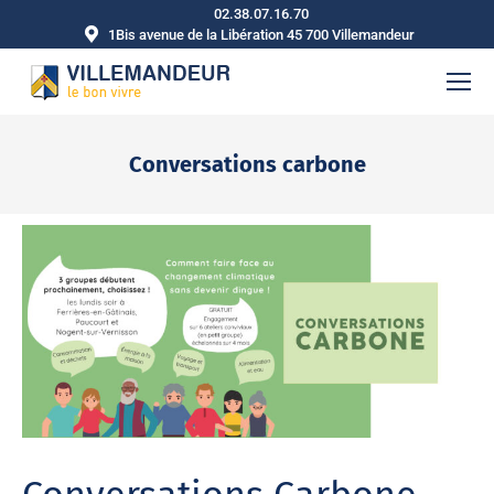
02.38.07.16.70
1Bis avenue de la Libération 45 700 Villemandeur
Conversations carbone
Vous êtes ici :