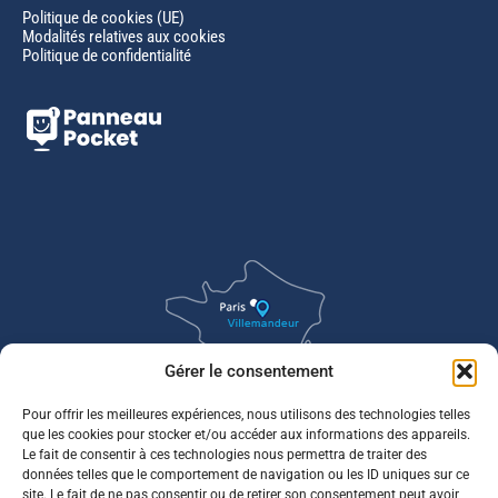
Politique de cookies (UE)
Modalités relatives aux cookies
Politique de confidentialité
Gérer le consentement
Pour offrir les meilleures expériences, nous utilisons des technologies telles
que les cookies pour stocker et/ou accéder aux informations des appareils.
Le fait de consentir à ces technologies nous permettra de traiter des
données telles que le comportement de navigation ou les ID uniques sur ce
site. Le fait de ne pas consentir ou de retirer son consentement peut avoir