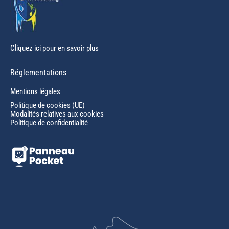
Cliquez ici pour en savoir plus
Réglementations
Mentions légales
Politique de cookies (UE)
Modalités relatives aux cookies
Politique de confidentialité