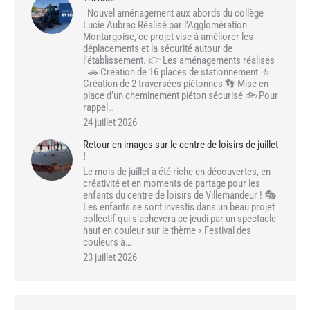
Nouvel aménagement aux abords du collège
Lucie Aubrac Réalisé par l’Agglomération
Montargoise, ce projet vise à améliorer les
déplacements et la sécurité autour de
l’établissement. 👉 Les aménagements réalisés
: 🚗 Création de 16 places de stationnement 🚶
Création de 2 traversées piétonnes 👣 Mise en
place d’un cheminement piéton sécurisé 🚲 Pour
rappel…
24 juillet 2026
Retour en images sur le centre de loisirs de juillet
!
Le mois de juillet a été riche en découvertes, en
créativité et en moments de partage pour les
enfants du centre de loisirs de Villemandeur ! 🎭
Les enfants se sont investis dans un beau projet
collectif qui s’achèvera ce jeudi par un spectacle
haut en couleur sur le thème « Festival des
couleurs à…
23 juillet 2026