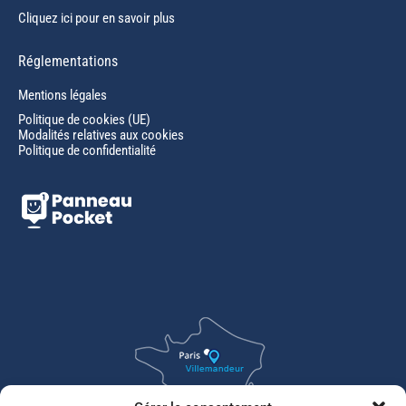
Cliquez ici pour en savoir plus
Réglementations
Mentions légales
Politique de cookies (UE)
Modalités relatives aux cookies
Politique de confidentialité