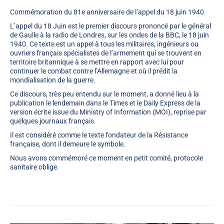
Commémoration du 81e anniversaire de l’appel du 18 juin 1940.
L’appel du 18 Juin est le premier discours prononcé par le général
de Gaulle à la radio de Londres, sur les ondes de la BBC, le 18 juin
1940. Ce texte est un appel à tous les militaires, ingénieurs ou
ouvriers français spécialistes de l’armement qui se trouvent en
territoire britannique à se mettre en rapport avec lui pour
continuer le combat contre l’Allemagne et où il prédit la
mondialisation de la guerre.
Ce discours, très peu entendu sur le moment, a donné lieu à la
publication le lendemain dans le Times et le Daily Express de la
version écrite issue du Ministry of Information (MOI), reprise par
quelques journaux français.
Il est considéré comme le texte fondateur de la Résistance
française, dont il demeure le symbole.
Nous avons commémoré ce moment en petit comité, protocole
sanitaire oblige.