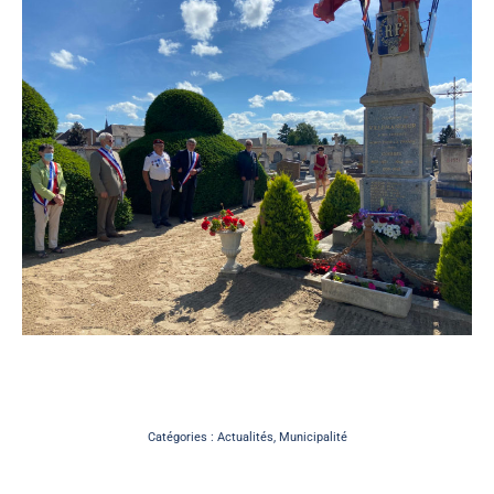
Catégories :
Actualités
,
Municipalité