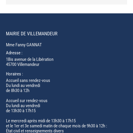
MAIRIE DE VILLEMANDEUR
Mme Fanny GANNAT
Adresse :
1Bis avenue de la Libération
45700 Villemandeur
Horaires :
Accueil sans rendez-vous
Du lundi au vendredi
de 8h30 à 12h
Accueil sur rendez-vous
Du lundi au vendredi
de 13h30 à 17h15
Le mercredi après midi de 13h30 à 17h15
et le 1er et 3e samedi matin de chaque mois de 9h30 à 12h :
État civil et renseignements divers