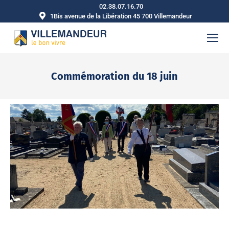
02.38.07.16.70
1Bis avenue de la Libération 45 700 Villemandeur
Commémoration du 18 juin
Vous êtes ici :