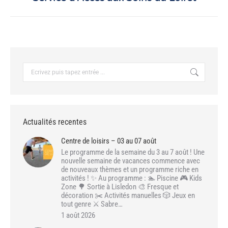
suivant
:
Recherche
:
Actualités recentes
Centre de loisirs – 03 au 07 août
Le programme de la semaine du 3 au 7 août ! Une
nouvelle semaine de vacances commence avec
de nouveaux thèmes et un programme riche en
activités ! ✨ Au programme : 🏊 Piscine 🎮 Kids
Zone 🌳 Sortie à Lisledon 🎨 Fresque et
décoration ✂️ Activités manuelles 🎲 Jeux en
tout genre ⚔️ Sabre…
1 août 2026