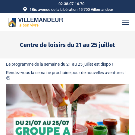
02.38.07.16.70
1Bis avenue de la Libération 45 700 Villemandeur
Centre de loisirs du 21 au 25 juillet
Vous êtes ici :
Le
programme de la semaine du 21 au 25 juillet
est dispo !
Rendez-vous la semaine prochaine pour de nouvelles aventures !
😄