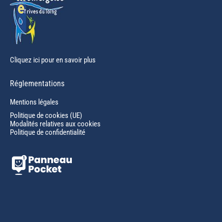
Cliquez ici pour en savoir plus
Réglementations
Mentions légales
Politique de cookies (UE)
Modalités relatives aux cookies
Politique de confidentialité