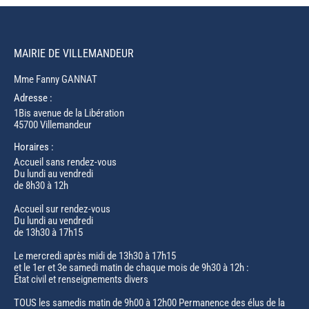
MAIRIE DE VILLEMANDEUR
Mme Fanny GANNAT
Adresse :
1Bis avenue de la Libération
45700 Villemandeur
Horaires :
Accueil sans rendez-vous
Du lundi au vendredi
de 8h30 à 12h
Accueil sur rendez-vous
Du lundi au vendredi
de 13h30 à 17h15
Le mercredi après midi de 13h30 à 17h15
et le 1er et 3e samedi matin de chaque mois de 9h30 à 12h :
État civil et renseignements divers
TOUS les samedis matin de 9h00 à 12h00 Permanence des élus de la