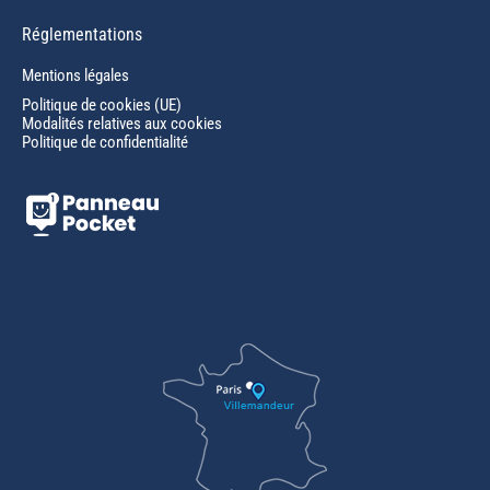
Réglementations
Mentions légales
Politique de cookies (UE)
Modalités relatives aux cookies
Politique de confidentialité