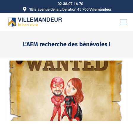
02.38.07.16.70
1Bis avenue de la Libération 45 700 Villemandeur
L’AEM recherche des bénévoles !
Vous êtes ici :