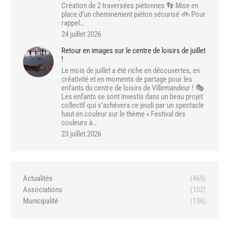
Création de 2 traversées piétonnes 👣 Mise en
place d’un cheminement piéton sécurisé 🚲 Pour
rappel…
24 juillet 2026
Retour en images sur le centre de loisirs de juillet
!
Le mois de juillet a été riche en découvertes, en
créativité et en moments de partage pour les
enfants du centre de loisirs de Villemandeur ! 🎭
Les enfants se sont investis dans un beau projet
collectif qui s’achèvera ce jeudi par un spectacle
haut en couleur sur le thème « Festival des
couleurs à…
23 juillet 2026
Actualités
(469)
Associations
(102)
Municipalité
(136)