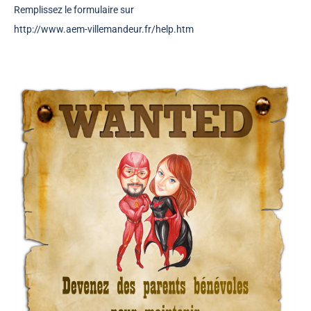
Remplissez le formulaire sur
http://www.aem-villemandeur.fr/help.htm