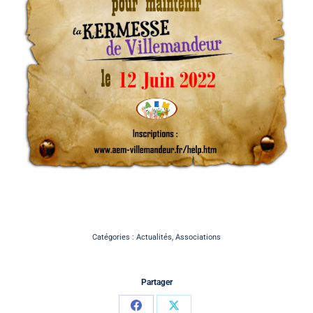
Catégories :
Actualités
,
Associations
Partager