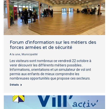
Forum d’information sur les métiers des
forces armées et de sécurité
A la une
,
Municipalité
Les visiteurs sont nombreux ce vendredi 22 octobre à
venir découvrir les différents métiers possibles..
Informations, orientations et un simulateur de vol ont
permis aux enfants de mieux comprendre les
nombreuses opportunités que propose ces secteurs.
Détails