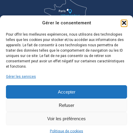
Gérer le consentement
Pour offrir les meilleures expériences, nous utilisons des technologies
telles que les cookies pour stocker et/ou accéder aux informations des
appareils. Le fait de consentir à ces technologies nous permettra de
traiter des données telles que le comportement de navigation ou les ID
uniques sur ce site. Le fait de ne pas consentir ou de retirer son
consentement peut avoir un effet négatif sur certaines caractéristiques
et fonctions.
Gérer les services
Accepter
Refuser
Voir les préférences
Politique de cookies