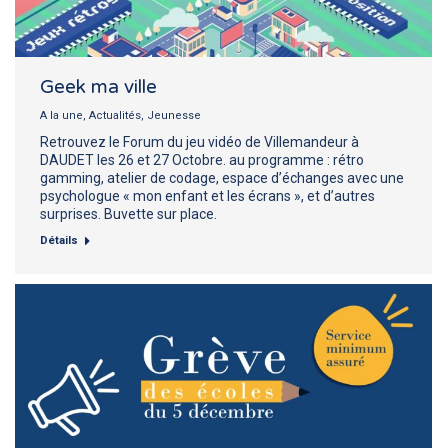
Geek ma ville
A la une
,
Actualités
,
Jeunesse
Retrouvez le Forum du jeu vidéo de Villemandeur à
DAUDET les 26 et 27 Octobre. au programme : rétro
gamming, atelier de codage, espace d’échanges avec une
psychologue « mon enfant et les écrans », et d’autres
surprises. Buvette sur place.
Détails