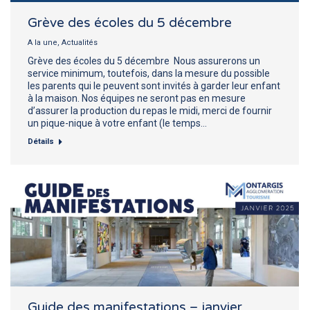
Grève des écoles du 5 décembre
A la une
,
Actualités
Grève des écoles du 5 décembre Nous assurerons un
service minimum, toutefois, dans la mesure du possible
les parents qui le peuvent sont invités à garder leur enfant
à la maison. Nos équipes ne seront pas en mesure
d’assurer la production du repas le midi, merci de fournir
un pique-nique à votre enfant (le temps…
Détails
Guide des manifestations – janvier