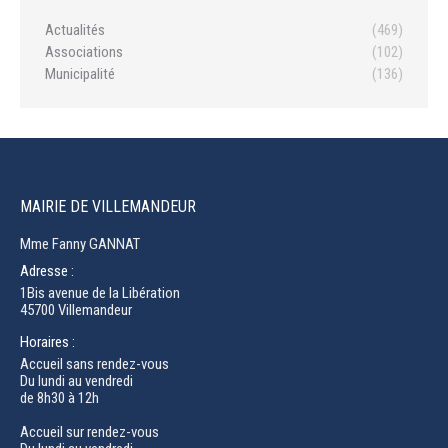
Actualités
(469)
Associations
(102)
Municipalité
(136)
MAIRIE DE VILLEMANDEUR
Mme Fanny GANNAT
Adresse :
1Bis avenue de la Libération
45700 Villemandeur
Horaires :
Accueil sans rendez-vous
Du lundi au vendredi
de 8h30 à 12h
Accueil sur rendez-vous