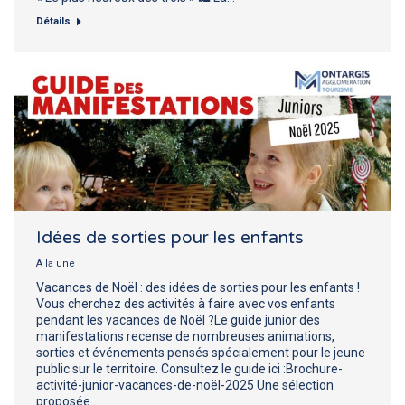
Détails
Idées de sorties pour les enfants
A la une
Vacances de Noël : des idées de sorties pour les enfants !
Vous cherchez des activités à faire avec vos enfants
pendant les vacances de Noël ?Le guide junior des
manifestations recense de nombreuses animations,
sorties et événements pensés spécialement pour le jeune
public sur le territoire. Consultez le guide ici :Brochure-
activité-junior-vacances-de-noël-2025 Une sélection
proposée…