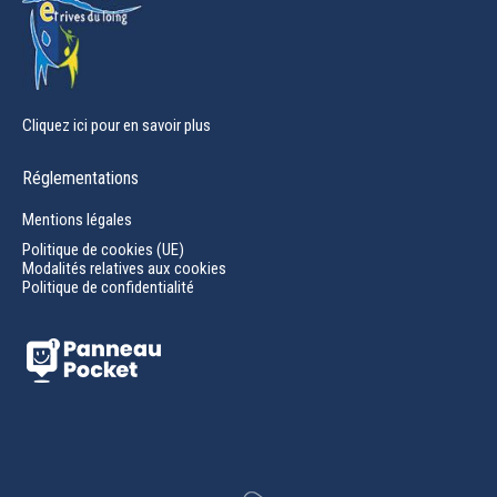
Cliquez ici pour en savoir plus
Réglementations
Mentions légales
Politique de cookies (UE)
Modalités relatives aux cookies
Politique de confidentialité