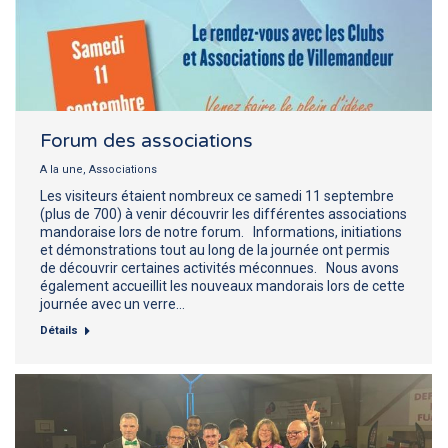
Forum des associations
A la une
,
Associations
Les visiteurs étaient nombreux ce samedi 11 septembre
(plus de 700) à venir découvrir les différentes associations
mandoraise lors de notre forum. Informations, initiations
et démonstrations tout au long de la journée ont permis
de découvrir certaines activités méconnues. Nous avons
également accueillit les nouveaux mandorais lors de cette
journée avec un verre…
Détails