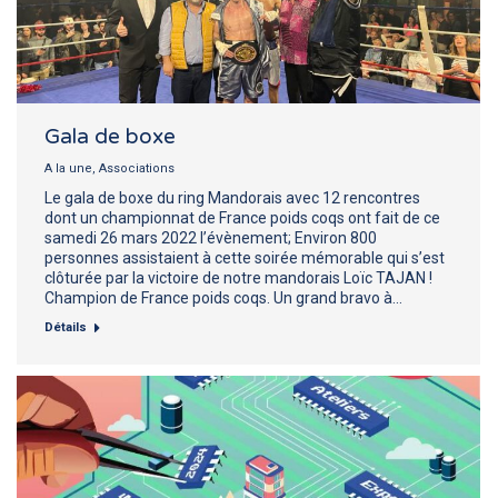
Gala de boxe
A la une
,
Associations
Le gala de boxe du ring Mandorais avec 12 rencontres
dont un championnat de France poids coqs ont fait de ce
samedi 26 mars 2022 l’évènement; Environ 800
personnes assistaient à cette soirée mémorable qui s’est
clôturée par la victoire de notre mandorais Loïc TAJAN !
Champion de France poids coqs. Un grand bravo à…
Détails