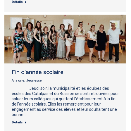
Détails
Fin d’année scolaire
A la une
,
Jeunesse
Jeudi soir, la municipalité et les équipes des
écoles des Catalpas et du Buisson se sont retrouvées pour
saluer leurs collègues qui quittent l’établissement à la fin
de l’année scolaire. Elles les remercient pour leur
engagement au service des élèves et leur souhaitent une
bonne…
Détails