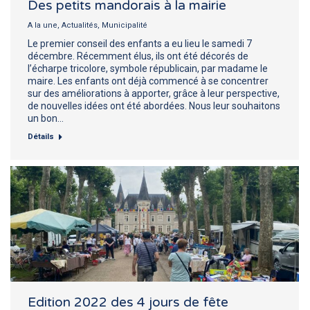
Des petits mandorais à la mairie
A la une
,
Actualités
,
Municipalité
Le premier conseil des enfants a eu lieu le samedi 7
décembre. Récemment élus, ils ont été décorés de
l’écharpe tricolore, symbole républicain, par madame le
maire. Les enfants ont déjà commencé à se concentrer
sur des améliorations à apporter, grâce à leur perspective,
de nouvelles idées ont été abordées. Nous leur souhaitons
un bon…
Détails
Edition 2022 des 4 jours de fête