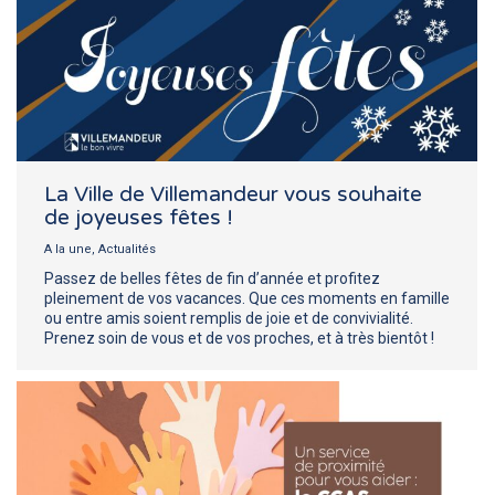
La Ville de Villemandeur vous souhaite
de joyeuses fêtes !
A la une
,
Actualités
Passez de belles fêtes de fin d’année et profitez
pleinement de vos vacances. Que ces moments en famille
ou entre amis soient remplis de joie et de convivialité.
Prenez soin de vous et de vos proches, et à très bientôt !