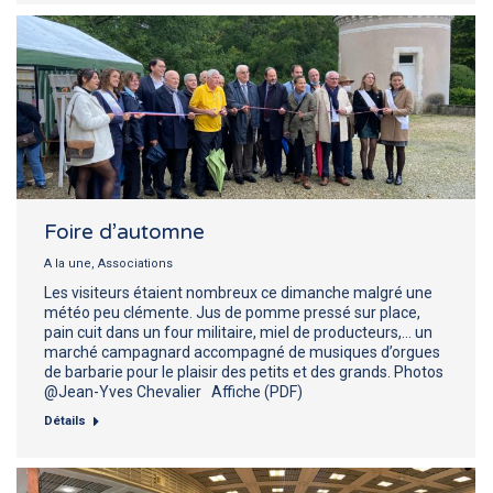
Foire d’automne
A la une
,
Associations
Les visiteurs étaient nombreux ce dimanche malgré une
météo peu clémente. Jus de pomme pressé sur place,
pain cuit dans un four militaire, miel de producteurs,… un
marché campagnard accompagné de musiques d’orgues
de barbarie pour le plaisir des petits et des grands. Photos
@Jean-Yves Chevalier Affiche (PDF)
Détails