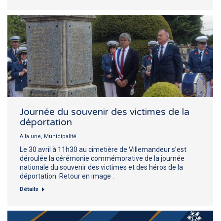
Journée du souvenir des victimes de la
déportation
A la une
,
Municipalité
Le 30 avril à 11h30 au cimetière de Villemandeur s’est
déroulée la cérémonie commémorative de la journée
nationale du souvenir des victimes et des héros de la
déportation. Retour en image :
Détails